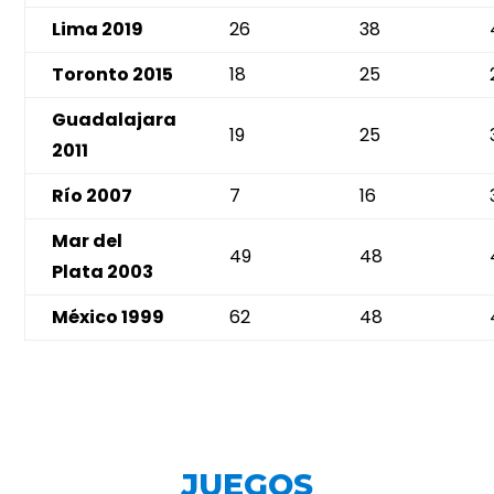
Lima 2019
26
38
Toronto 2015
18
25
Guadalajara
19
25
2011
Río 2007
7
16
Mar del
49
48
Plata 2003
México 1999
62
48
JUEGOS