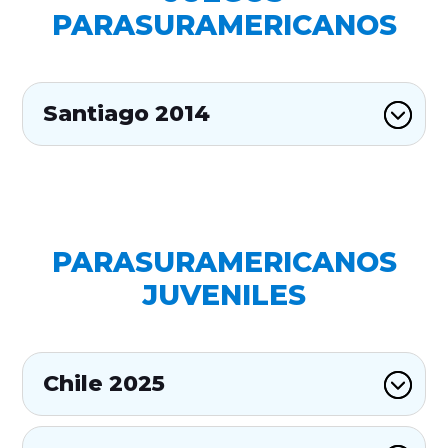
PARASURAMERICANOS
Santiago 2014
PARASURAMERICANOS
JUVENILES
Chile 2025