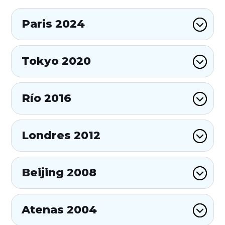
Paris 2024
Tokyo 2020
Río 2016
Londres 2012
Beijing 2008
Atenas 2004