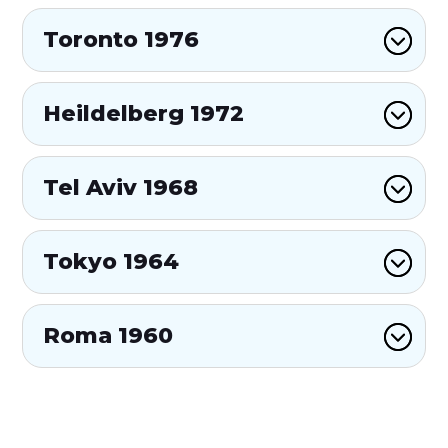
Toronto 1976
Heildelberg 1972
Tel Aviv 1968
Tokyo 1964
Roma 1960