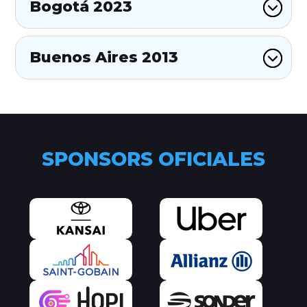
Bogotá 2023
Buenos Aires 2013
SPONSORS OFICIALES