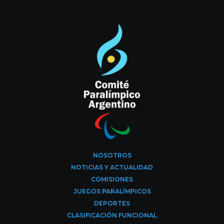
NOSOTROS
NOTICIAS Y ACTUALIDAD
COMISIONES
JUEGOS PARALÍMPICOS
DEPORTES
CLASIFICACIÓN FUNCIONAL