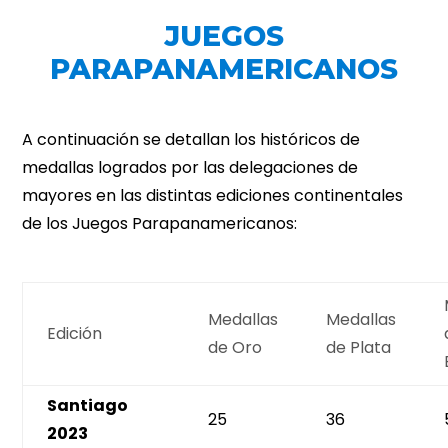
JUEGOS
PARAPANAMERICANOS
A continuación se detallan los históricos de
medallas logrados por las delegaciones de
mayores en las distintas ediciones continentales
de los Juegos Parapanamericanos:
Medallas
Medallas
Edición
de Oro
de Plata
Santiago
25
36
2023