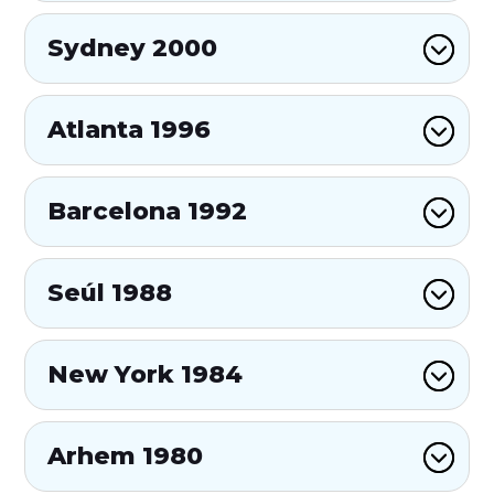
Sydney 2000
Atlanta 1996
Barcelona 1992
Seúl 1988
New York 1984
Arhem 1980