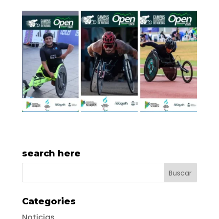
search here
Categories
Noticias