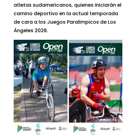
atletas sudamericanos, quienes iniciarán el
camino deportivo en la actual temporada
de cara a los Juegos Paralimpicos de Los
Ángeles 2028.