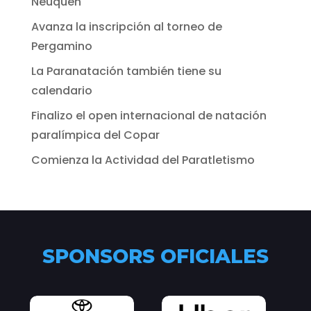
Neuquén
Avanza la inscripción al torneo de
Pergamino
La Paranatación también tiene su
calendario
Finalizo el open internacional de natación
paralímpica del Copar
Comienza la Actividad del Paratletismo
SPONSORS OFICIALES