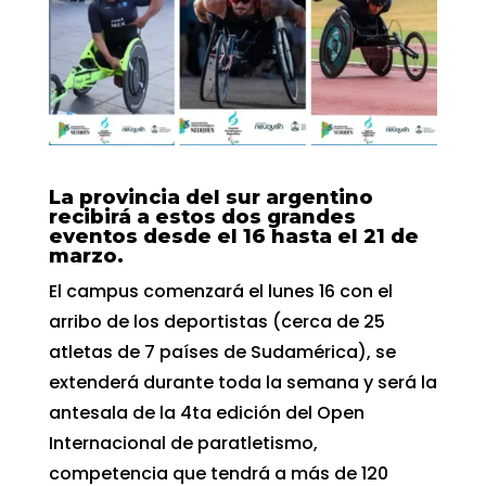
La provincia del sur argentino
recibirá a estos dos grandes
eventos desde el 16 hasta el 21 de
marzo.
El campus comenzará el lunes 16 con el
arribo de los deportistas (cerca de 25
atletas de 7 países de Sudamérica), se
extenderá durante toda la semana y será la
antesala de la 4ta edición del Open
Internacional de paratletismo,
competencia que tendrá a más de 120