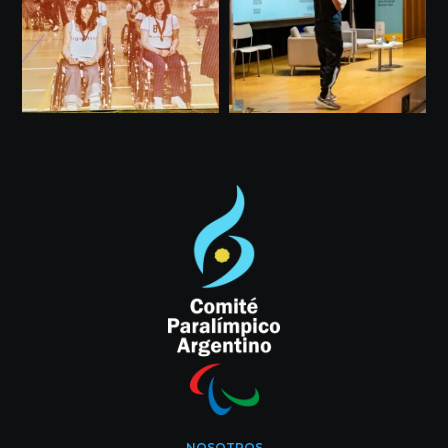
NOSOTROS