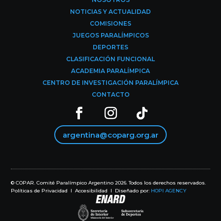
NOTICIAS Y ACTUALIDAD
COMISIONES
JUEGOS PARALÍMPICOS
DEPORTES
CLASIFICACIÓN FUNCIONAL
ACADEMIA PARALÍMPICA
CENTRO DE INVESTIGACIÓN PARALÍMPICA
CONTACTO
argentina@coparg.org.ar
© COPAR. Comité Paralímpico Argentino 2026. Todos los derechos reservados.
Políticas de Privacidad
I
Accesibilidad I
Diseñado por:
HOPI AGENCY