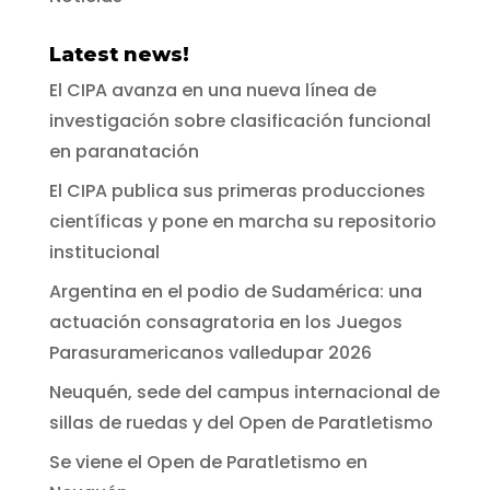
Latest news!
El CIPA avanza en una nueva línea de
investigación sobre clasificación funcional
en paranatación
El CIPA publica sus primeras producciones
científicas y pone en marcha su repositorio
institucional
Argentina en el podio de Sudamérica: una
actuación consagratoria en los Juegos
Parasuramericanos valledupar 2026
Neuquén, sede del campus internacional de
sillas de ruedas y del Open de Paratletismo
Se viene el Open de Paratletismo en